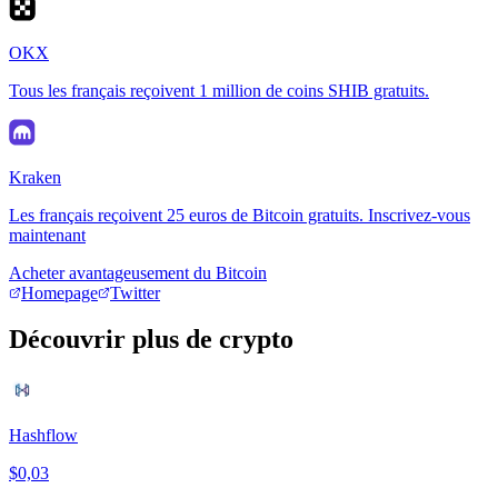
OKX
Tous les français reçoivent 1 million de coins SHIB gratuits.
Kraken
Les français reçoivent 25 euros de Bitcoin gratuits. Inscrivez-vous
maintenant
Acheter avantageusement du Bitcoin
Homepage
Twitter
Découvrir plus de crypto
Hashflow
$0,03