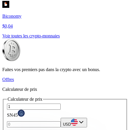
Biconomy
$0,04
Voir toutes les crypto-monnaies
Faites vos premiers pas dans la crypto avec un bonus.
Offres
Calculateur de prix
Calculateur de prix
SN45
USD