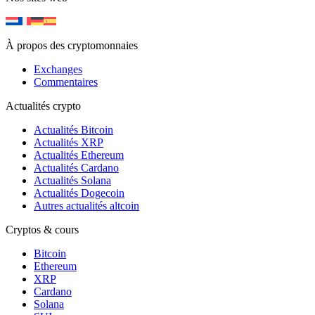
À propos des cryptomonnaies
Exchanges
Commentaires
Actualités crypto
Actualités Bitcoin
Actualités XRP
Actualités Ethereum
Actualités Cardano
Actualités Solana
Actualités Dogecoin
Autres actualités altcoin
Cryptos & cours
Bitcoin
Ethereum
XRP
Cardano
Solana