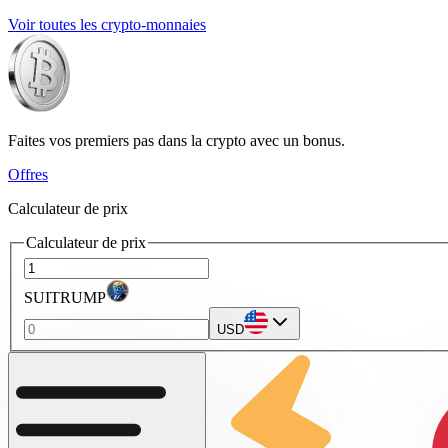
Voir toutes les crypto-monnaies
Faites vos premiers pas dans la crypto avec un bonus.
Offres
Calculateur de prix
Calculateur de prix
SUITRUMP
USD