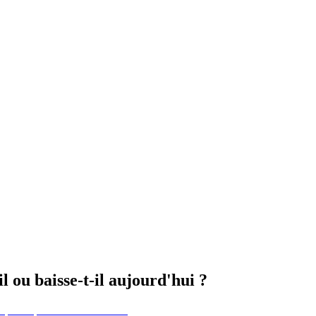
ou baisse-t-il aujourd'hui ?