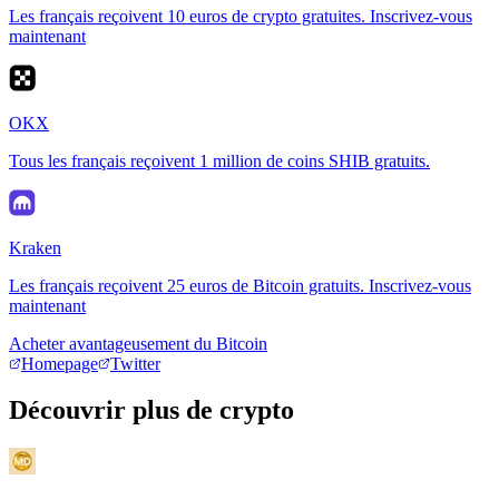
Les français reçoivent 10 euros de crypto gratuites. Inscrivez-vous
maintenant
OKX
Tous les français reçoivent 1 million de coins SHIB gratuits.
Kraken
Les français reçoivent 25 euros de Bitcoin gratuits. Inscrivez-vous
maintenant
Acheter avantageusement du Bitcoin
Homepage
Twitter
Découvrir plus de crypto