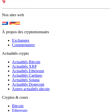
Nos sites web
À propos des cryptomonnaies
Exchanges
Commentaires
Actualités crypto
Actualités Bitcoin
Actualités XRP
Actualités Ethereum
Actualités Cardano
Actualités Solana
Actualités Dogecoin
Autres actualités altcoin
Cryptos & cours
Bitcoin
Ethereum