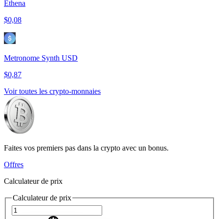
Ethena
$0,08
Metronome Synth USD
$0,87
Voir toutes les crypto-monnaies
Faites vos premiers pas dans la crypto avec un bonus.
Offres
Calculateur de prix
Calculateur de prix