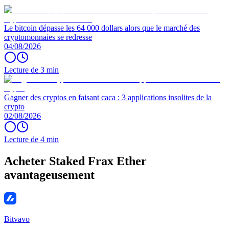
Le bitcoin dépasse les 64 000 dollars alors que le marché des
cryptomonnaies se redresse
04/08/2026
Lecture de 3 min
Gagner des cryptos en faisant caca : 3 applications insolites de la
crypto
02/08/2026
Lecture de 4 min
Acheter Staked Frax Ether
avantageusement
Bitvavo