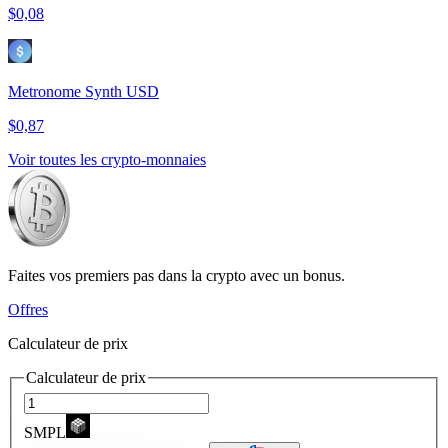
$0,08
Metronome Synth USD
$0,87
Voir toutes les crypto-monnaies
Faites vos premiers pas dans la crypto avec un bonus.
Offres
Calculateur de prix
Calculateur de prix
SMPL