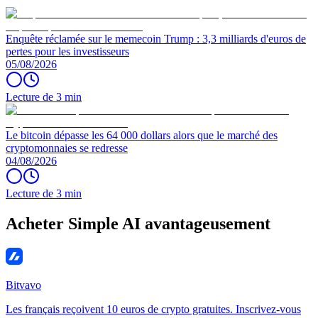
Enquête réclamée sur le memecoin Trump : 3,3 milliards d'euros de
pertes pour les investisseurs
05/08/2026
Lecture de 3 min
Le bitcoin dépasse les 64 000 dollars alors que le marché des
cryptomonnaies se redresse
04/08/2026
Lecture de 3 min
Acheter Simple AI avantageusement
Bitvavo
Les français reçoivent 10 euros de crypto gratuites. Inscrivez-vous