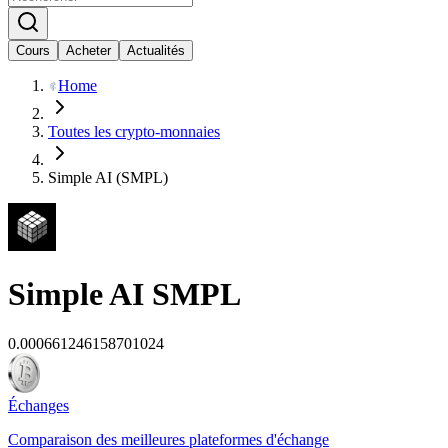
Cours
Acheter
Actualités
Home
Toutes les crypto-monnaies
Simple AI (SMPL)
Simple AI
SMPL
0.000661246158701024
Échanges
Comparaison des meilleures plateformes d'échange