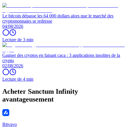
Le bitcoin dépasse les 64 000 dollars alors que le marché des
cryptomonnaies se redresse
04/08/2026
Lecture de 3 min
Gagner des cryptos en faisant caca : 3 applications insolites de la
crypto
02/08/2026
Lecture de 4 min
Acheter Sanctum Infinity
avantageusement
Bitvavo