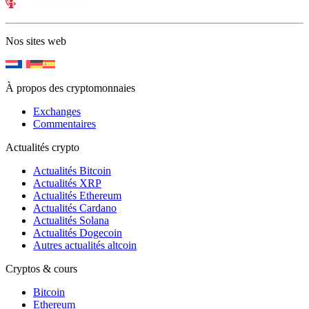
Nos sites web
À propos des cryptomonnaies
Exchanges
Commentaires
Actualités crypto
Actualités Bitcoin
Actualités XRP
Actualités Ethereum
Actualités Cardano
Actualités Solana
Actualités Dogecoin
Autres actualités altcoin
Cryptos & cours
Bitcoin
Ethereum