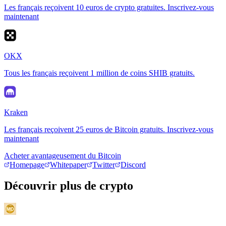
Les français reçoivent 10 euros de crypto gratuites. Inscrivez-vous
maintenant
OKX
Tous les français reçoivent 1 million de coins SHIB gratuits.
Kraken
Les français reçoivent 25 euros de Bitcoin gratuits. Inscrivez-vous
maintenant
Acheter avantageusement du Bitcoin
Homepage
Whitepaper
Twitter
Discord
Découvrir plus de crypto