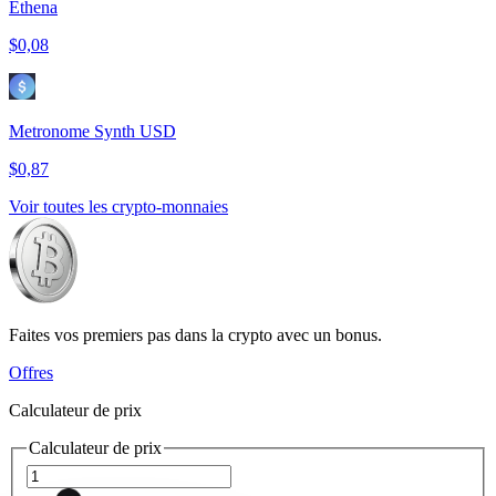
Ethena
$0,08
Metronome Synth USD
$0,87
Voir toutes les crypto-monnaies
Faites vos premiers pas dans la crypto avec un bonus.
Offres
Calculateur de prix
Calculateur de prix