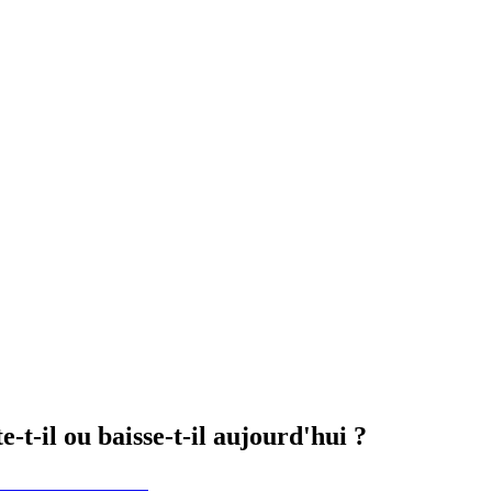
-il ou baisse-t-il aujourd'hui ?