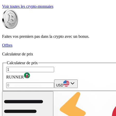
Voir toutes les crypto-monnaies
Faites vos premiers pas dans la crypto avec un bonus.
Offres
Calculateur de prix
Calculateur de prix
RUNNER
USD