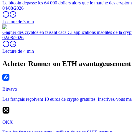
Le bitcoin dépasse les 64 000 dollars alors que le marché des cryptom
04/08/2026
Lecture de 3 min
Gagner des cryptos en faisant caca : 3 applications insolites de la cryp
02/08/2026
Lecture de 4 min
Acheter Runner on ETH avantageusement
Bitvavo
Les français reçoivent 10 euros de crypto gratuites. Inscrivez-vous ma
OKX