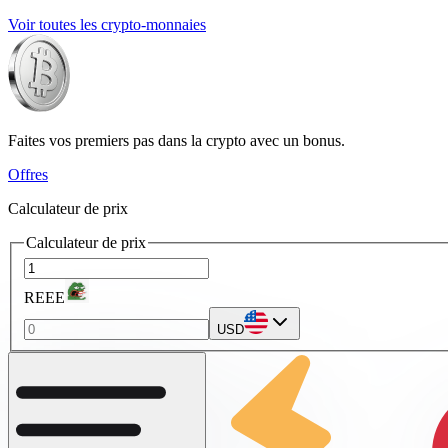
Voir toutes les crypto-monnaies
Faites vos premiers pas dans la crypto avec un bonus.
Offres
Calculateur de prix
Calculateur de prix
REEE
USD