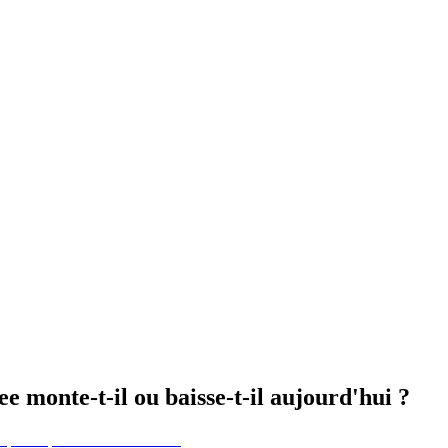
e monte-t-il ou baisse-t-il aujourd'hui ?