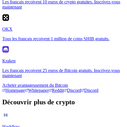
Les français reçoivent 10 euros de crypto gratuites. Inscrivez-vous
maintenant
OKX
Tous les français reçoivent 1 million de coins SHIB gratuits.
Kraken
Les français reçoivent 25 euros de Bitcoin gratuits. Inscrivez-vous
maintenant
Acheter avantageusement du Bitcoin
Homepage
Whitepaper
Reddit
Discord
Discord
Découvrir plus de crypto
Hashflow