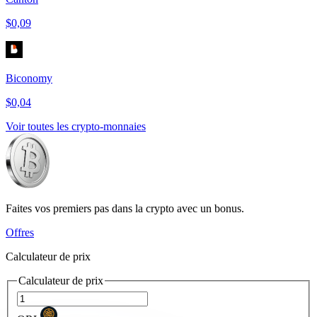
$0,09
Biconomy
$0,04
Voir toutes les crypto-monnaies
Faites vos premiers pas dans la crypto avec un bonus.
Offres
Calculateur de prix
Calculateur de prix