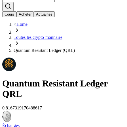
Cours
Acheter
Actualités
Home
Toutes les crypto-monnaies
Quantum Resistant Ledger (QRL)
Quantum Resistant Ledger
QRL
0.8167319170488617
Échanges