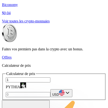
Biconomy
$0,04
Voir toutes les crypto-monnaies
Faites vos premiers pas dans la crypto avec un bonus.
Offres
Calculateur de prix
Calculateur de prix
PYTHIA
USD