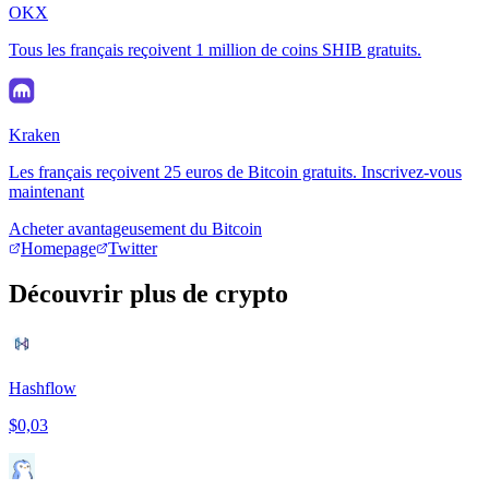
OKX
Tous les français reçoivent 1 million de coins SHIB gratuits.
Kraken
Les français reçoivent 25 euros de Bitcoin gratuits. Inscrivez-vous
maintenant
Acheter avantageusement du Bitcoin
Homepage
Twitter
Découvrir plus de crypto
Hashflow
$0,03