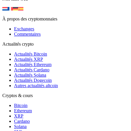
À propos des cryptomonnaies
Exchanges
Commentaires
Actualités crypto
Actualités Bitcoin
Actualités XRP
Actualités Ethereum
Actualités Cardano
Actualités Solana
Actualités Dogecoin
Autres actualités altcoin
Cryptos & cours
Bitcoin
Ethereum
XRP
Cardano
Solana