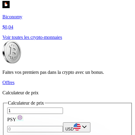
Biconomy
$0,04
Voir toutes les crypto-monnaies
Faites vos premiers pas dans la crypto avec un bonus.
Offres
Calculateur de prix
Calculateur de prix
PSY
USD