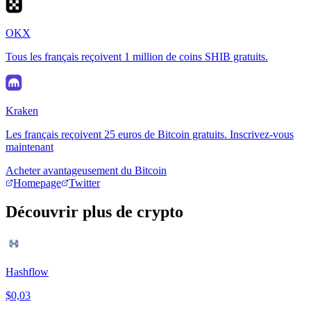
OKX
Tous les français reçoivent 1 million de coins SHIB gratuits.
Kraken
Les français reçoivent 25 euros de Bitcoin gratuits. Inscrivez-vous
maintenant
Acheter avantageusement du Bitcoin
Homepage
Twitter
Découvrir plus de crypto
Hashflow
$0,03