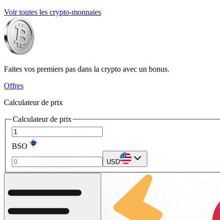
Voir toutes les crypto-monnaies
Faites vos premiers pas dans la crypto avec un bonus.
Offres
Calculateur de prix
Calculateur de prix
BSO
USD