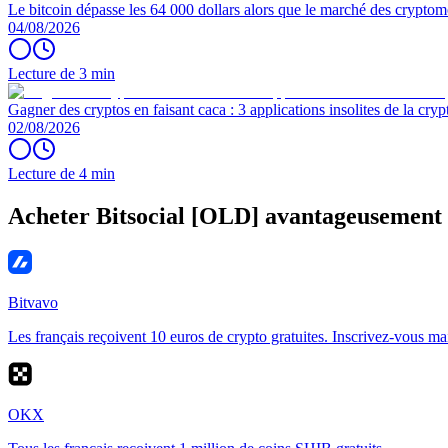
Le bitcoin dépasse les 64 000 dollars alors que le marché des cryptom
04/08/2026
Lecture de 3 min
Gagner des cryptos en faisant caca : 3 applications insolites de la cryp
02/08/2026
Lecture de 4 min
Acheter Bitsocial [OLD] avantageusement
Bitvavo
Les français reçoivent 10 euros de crypto gratuites. Inscrivez-vous ma
OKX