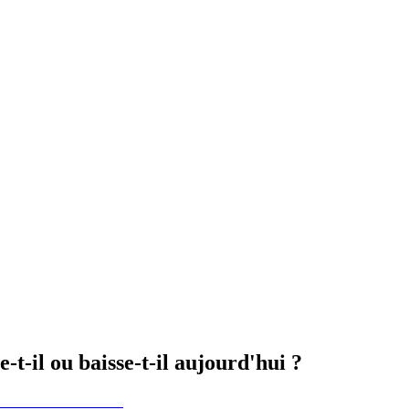
t-il ou baisse-t-il aujourd'hui ?