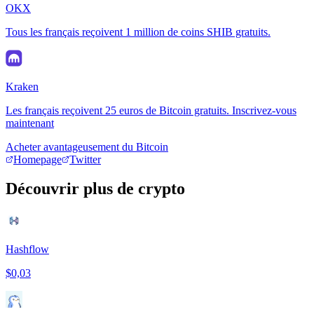
OKX
Tous les français reçoivent 1 million de coins SHIB gratuits.
Kraken
Les français reçoivent 25 euros de Bitcoin gratuits. Inscrivez-vous
maintenant
Acheter avantageusement du Bitcoin
Homepage
Twitter
Découvrir plus de crypto
Hashflow
$0,03