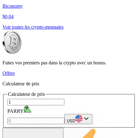
Biconomy
$0,04
Voir toutes les crypto-monnaies
Faites vos premiers pas dans la crypto avec un bonus.
Offres
Calculateur de prix
Calculateur de prix
PARRY
USD