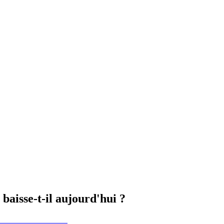
aisse-t-il aujourd'hui ?