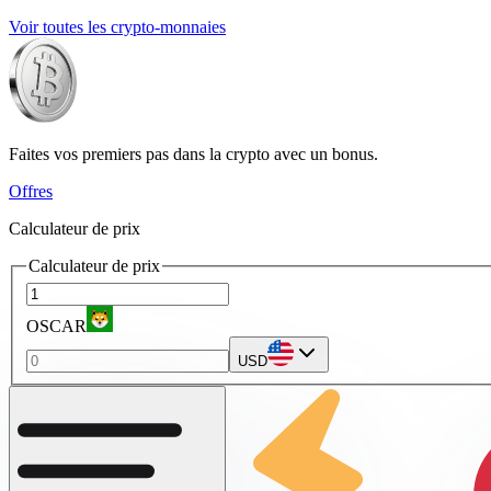
Voir toutes les crypto-monnaies
Faites vos premiers pas dans la crypto avec un bonus.
Offres
Calculateur de prix
Calculateur de prix
OSCAR
USD