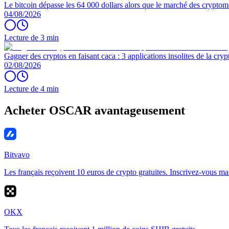
Le bitcoin dépasse les 64 000 dollars alors que le marché des cryptom
04/08/2026
Lecture de 3 min
Gagner des cryptos en faisant caca : 3 applications insolites de la cryp
02/08/2026
Lecture de 4 min
Acheter OSCAR avantageusement
Bitvavo
Les français reçoivent 10 euros de crypto gratuites. Inscrivez-vous ma
OKX