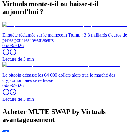
Virtuals monte-t-il ou baisse-t-il
aujourd'hui ?
Enquête réclamée sur le memecoin Trump : 3,3 milliards d'euros de
pertes pour les investisseurs
05/08/2026
Lecture de 3 min
Le bitcoin dépasse les 64 000 dollars alors que le marché des
cryptomonnaies se redresse
04/08/2026
Lecture de 3 min
Acheter MUTE SWAP by Virtuals
avantageusement