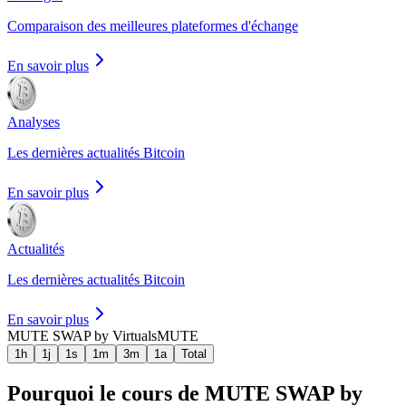
Comparaison des meilleures plateformes d'échange
En savoir plus
Analyses
Les dernières actualités Bitcoin
En savoir plus
Actualités
Les dernières actualités Bitcoin
En savoir plus
MUTE SWAP by Virtuals
MUTE
1h
1j
1s
1m
3m
1a
Total
Pourquoi le cours de MUTE SWAP by