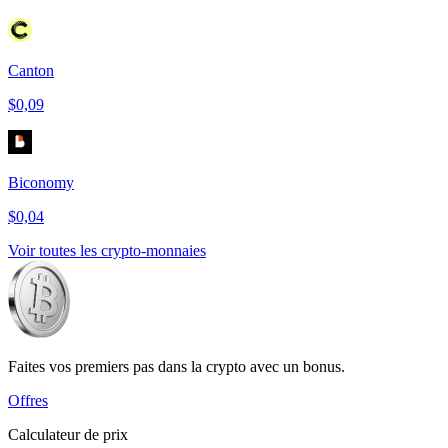
Canton
$0,09
Biconomy
$0,04
Voir toutes les crypto-monnaies
Faites vos premiers pas dans la crypto avec un bonus.
Offres
Calculateur de prix