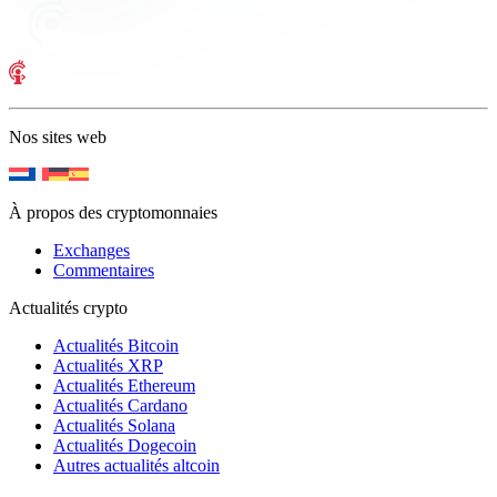
Nos sites web
À propos des cryptomonnaies
Exchanges
Commentaires
Actualités crypto
Actualités Bitcoin
Actualités XRP
Actualités Ethereum
Actualités Cardano
Actualités Solana
Actualités Dogecoin
Autres actualités altcoin