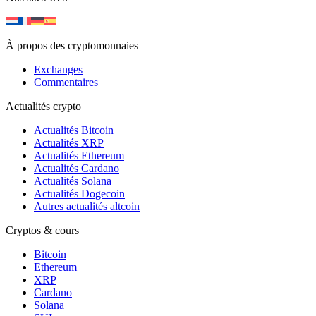
À propos des cryptomonnaies
Exchanges
Commentaires
Actualités crypto
Actualités Bitcoin
Actualités XRP
Actualités Ethereum
Actualités Cardano
Actualités Solana
Actualités Dogecoin
Autres actualités altcoin
Cryptos & cours
Bitcoin
Ethereum
XRP
Cardano
Solana