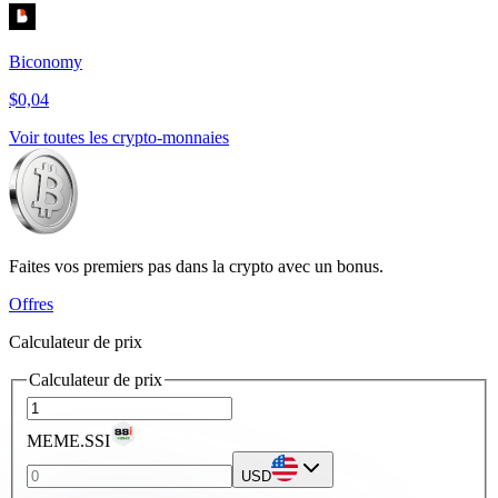
Biconomy
$0,04
Voir toutes les crypto-monnaies
Faites vos premiers pas dans la crypto avec un bonus.
Offres
Calculateur de prix
Calculateur de prix
MEME.SSI
USD