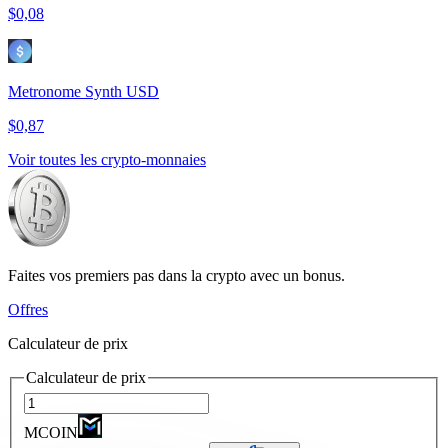
$0,08
Metronome Synth USD
$0,87
Voir toutes les crypto-monnaies
Faites vos premiers pas dans la crypto avec un bonus.
Offres
Calculateur de prix
Calculateur de prix
MCOIN