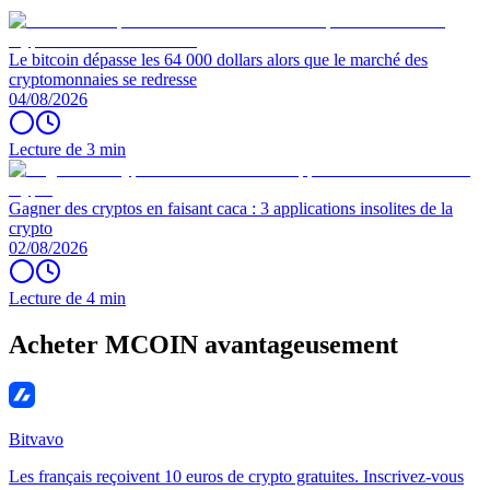
Le bitcoin dépasse les 64 000 dollars alors que le marché des
cryptomonnaies se redresse
04/08/2026
Lecture de 3 min
Gagner des cryptos en faisant caca : 3 applications insolites de la
crypto
02/08/2026
Lecture de 4 min
Acheter MCOIN avantageusement
Bitvavo
Les français reçoivent 10 euros de crypto gratuites. Inscrivez-vous