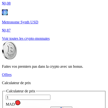
$0,08
Metronome Synth USD
$0,87
Voir toutes les crypto-monnaies
Faites vos premiers pas dans la crypto avec un bonus.
Offres
Calculateur de prix
Calculateur de prix
MAD