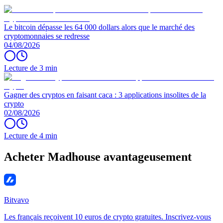
Le bitcoin dépasse les 64 000 dollars alors que le marché des
cryptomonnaies se redresse
04/08/2026
Lecture de 3 min
Gagner des cryptos en faisant caca : 3 applications insolites de la
crypto
02/08/2026
Lecture de 4 min
Acheter Madhouse avantageusement
Bitvavo
Les français reçoivent 10 euros de crypto gratuites. Inscrivez-vous