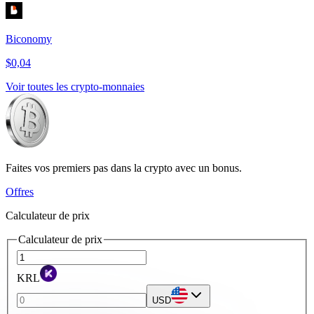
Biconomy
$0,04
Voir toutes les crypto-monnaies
Faites vos premiers pas dans la crypto avec un bonus.
Offres
Calculateur de prix
Calculateur de prix
KRL
USD