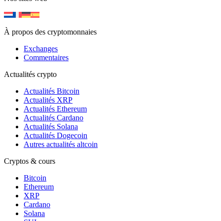
À propos des cryptomonnaies
Exchanges
Commentaires
Actualités crypto
Actualités Bitcoin
Actualités XRP
Actualités Ethereum
Actualités Cardano
Actualités Solana
Actualités Dogecoin
Autres actualités altcoin
Cryptos & cours
Bitcoin
Ethereum
XRP
Cardano
Solana