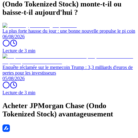
(Ondo Tokenized Stock) monte-t-il ou
baisse-t-il aujourd'hui ?
La plus forte hausse du jour : une bonne nouvelle propulse le pi coin
06/08/2026
Lecture de 3 min
Enquête réclamée sur le memecoin Trump : 3,3 milliards d'euros de
pertes pour les investisseurs
05/08/2026
Lecture de 3 min
Acheter JPMorgan Chase (Ondo
Tokenized Stock) avantageusement