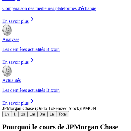
Comparaison des meilleures plateformes d'échange
En savoir plus
Analyses
Les dernières actualités Bitcoin
En savoir plus
Actualités
Les dernières actualités Bitcoin
En savoir plus
JPMorgan Chase (Ondo Tokenized Stock)
JPMON
1h
1j
1s
1m
3m
1a
Total
Pourquoi le cours de JPMorgan Chase