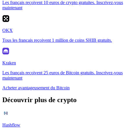
Les français reçoivent 10 euros de crypto gratuites. Inscrivez-vous
maintenant
OKX
Tous les français reçoivent 1 million de coins SHIB gratuits.
Kraken
Les français reçoivent 25 euros de Bitcoin gratuits. Inscrivez-vous
maintenant
Acheter avantageusement du Bitcoin
Découvrir plus de crypto
Hashflow