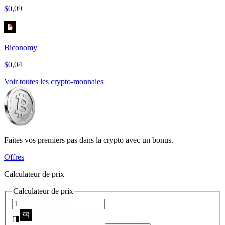
$0,09
Biconomy
$0,04
Voir toutes les crypto-monnaies
Faites vos premiers pas dans la crypto avec un bonus.
Offres
Calculateur de prix
Calculateur de prix
◨