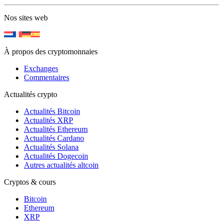
Nos sites web
À propos des cryptomonnaies
Exchanges
Commentaires
Actualités crypto
Actualités Bitcoin
Actualités XRP
Actualités Ethereum
Actualités Cardano
Actualités Solana
Actualités Dogecoin
Autres actualités altcoin
Cryptos & cours
Bitcoin
Ethereum
XRP