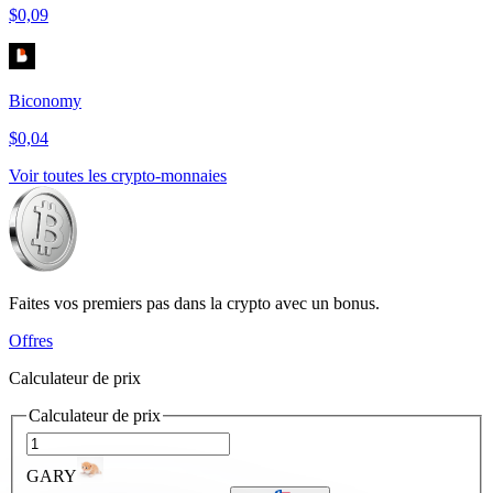
$0,09
Biconomy
$0,04
Voir toutes les crypto-monnaies
Faites vos premiers pas dans la crypto avec un bonus.
Offres
Calculateur de prix
Calculateur de prix
GARY