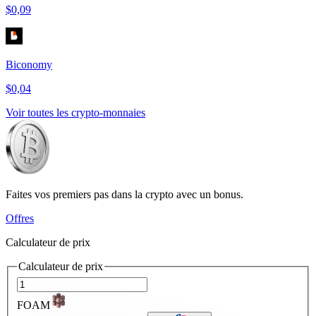
$0,09
Biconomy
$0,04
Voir toutes les crypto-monnaies
Faites vos premiers pas dans la crypto avec un bonus.
Offres
Calculateur de prix
Calculateur de prix
FOAM