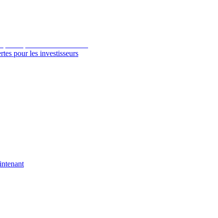
tes pour les investisseurs
intenant