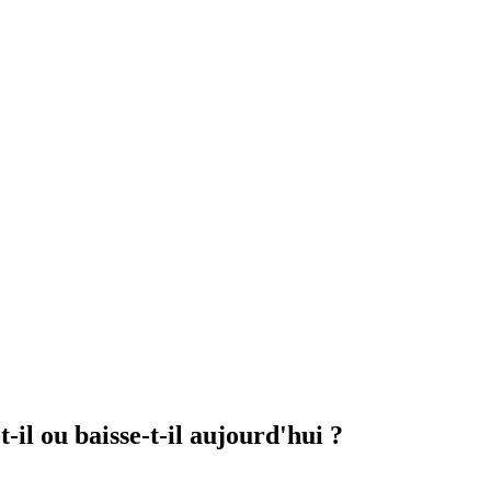
 ou baisse-t-il aujourd'hui ?