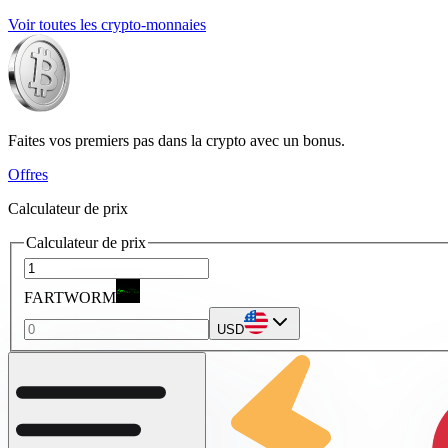
Voir toutes les crypto-monnaies
Faites vos premiers pas dans la crypto avec un bonus.
Offres
Calculateur de prix
Calculateur de prix
FARTWORM
USD