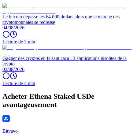
Le bitcoin dépasse les 64 000 dollars alors que le marché des
cryptomonnaies se redresse
04/08/2026
Lecture de 3 min
Gagner des cryptos en faisant caca : 3 applications insolites de la
crypto
02/08/2026
Lecture de 4 min
Acheter Ethena Staked USDe
avantageusement
Bitvavo