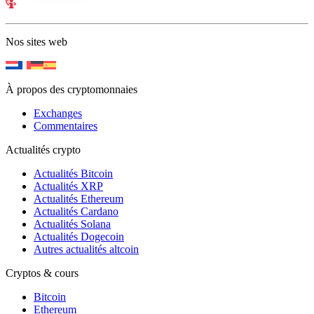
Nos sites web
À propos des cryptomonnaies
Exchanges
Commentaires
Actualités crypto
Actualités Bitcoin
Actualités XRP
Actualités Ethereum
Actualités Cardano
Actualités Solana
Actualités Dogecoin
Autres actualités altcoin
Cryptos & cours
Bitcoin
Ethereum