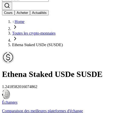
Cours
Acheter
Actualités
Home
Toutes les crypto-monnaies
Ethena Staked USDe (SUSDE)
Ethena Staked USDe
SUSDE
1.2418582016074862
Échanges
Comparaison des meilleures plateformes d'échange