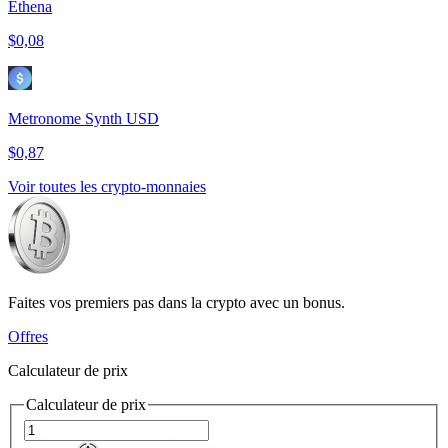
Ethena
$0,08
Metronome Synth USD
$0,87
Voir toutes les crypto-monnaies
Faites vos premiers pas dans la crypto avec un bonus.
Offres
Calculateur de prix
Calculateur de prix