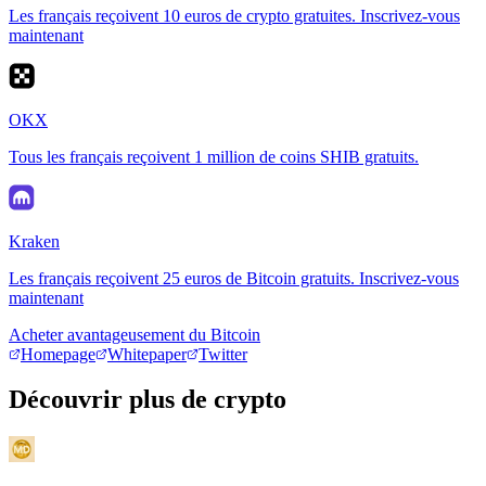
Les français reçoivent 10 euros de crypto gratuites. Inscrivez-vous
maintenant
OKX
Tous les français reçoivent 1 million de coins SHIB gratuits.
Kraken
Les français reçoivent 25 euros de Bitcoin gratuits. Inscrivez-vous
maintenant
Acheter avantageusement du Bitcoin
Homepage
Whitepaper
Twitter
Découvrir plus de crypto