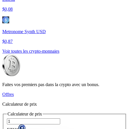
$0,08
Metronome Synth USD
$0,87
Voir toutes les crypto-monnaies
Faites vos premiers pas dans la crypto avec un bonus.
Offres
Calculateur de prix
Calculateur de prix