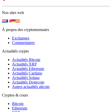
Nos sites web
À propos des cryptomonnaies
Exchanges
Commentaires
Actualités crypto
Actualités Bitcoin
Actualités XRP
Actualités Ethereum
Actualités Cardano
Actualités Solana
Actualités Dogecoin
Autres actualités altcoin
Cryptos & cours
Bitcoin
Ethereum