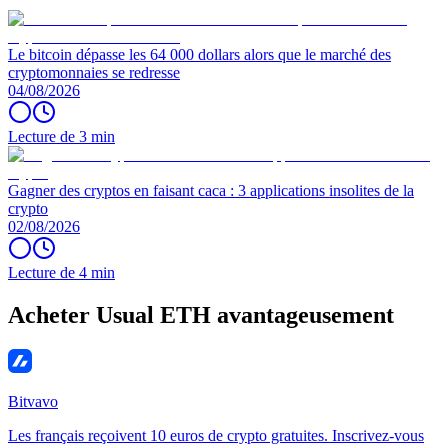
Le bitcoin dépasse les 64 000 dollars alors que le marché des
cryptomonnaies se redresse
04/08/2026
Lecture de 3 min
Gagner des cryptos en faisant caca : 3 applications insolites de la
crypto
02/08/2026
Lecture de 4 min
Acheter Usual ETH avantageusement
Bitvavo
Les français reçoivent 10 euros de crypto gratuites. Inscrivez-vous