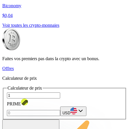
Biconomy
$0,04
Voir toutes les crypto-monnaies
Faites vos premiers pas dans la crypto avec un bonus.
Offres
Calculateur de prix
Calculateur de prix
PRIME
USD