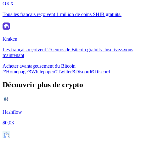
OKX
Tous les français reçoivent 1 million de coins SHIB gratuits.
Kraken
Les français reçoivent 25 euros de Bitcoin gratuits. Inscrivez-vous
maintenant
Acheter avantageusement du Bitcoin
Homepage
Whitepaper
Twitter
Discord
Discord
Découvrir plus de crypto
Hashflow
$0,03