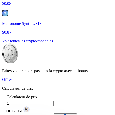
$0,08
Metronome Synth USD
$0,87
Voir toutes les crypto-monnaies
Faites vos premiers pas dans la crypto avec un bonus.
Offres
Calculateur de prix
Calculateur de prix
DOGEGF