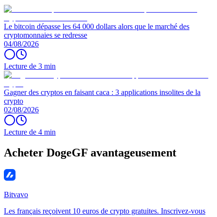
Le bitcoin dépasse les 64 000 dollars alors que le marché des
cryptomonnaies se redresse
04/08/2026
Lecture de 3 min
Gagner des cryptos en faisant caca : 3 applications insolites de la
crypto
02/08/2026
Lecture de 4 min
Acheter DogeGF avantageusement
Bitvavo
Les français reçoivent 10 euros de crypto gratuites. Inscrivez-vous