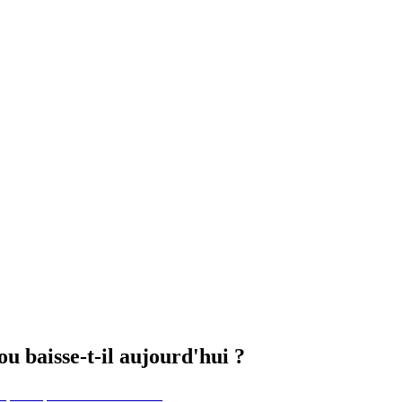
u baisse-t-il aujourd'hui ?