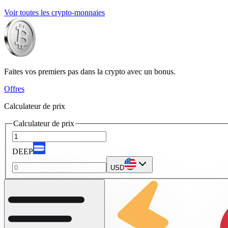
Voir toutes les crypto-monnaies
Faites vos premiers pas dans la crypto avec un bonus.
Offres
Calculateur de prix
Calculateur de prix
DEEP
USD