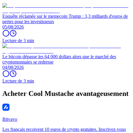
Enquête réclamée sur le memecoin Trump : 3,3 milliards d'euros de
pertes pour les investisseurs
05/08/2026
Lecture de 3 min
Le bitcoin dépasse les 64 000 dollars alors que le marché des
cryptomonnaies se redresse
04/08/2026
Lecture de 3 min
Acheter Cool Mustache avantageusement
Bitvavo
Les français reçoivent 10 euros de crypto gratuites. Inscrivez-vous