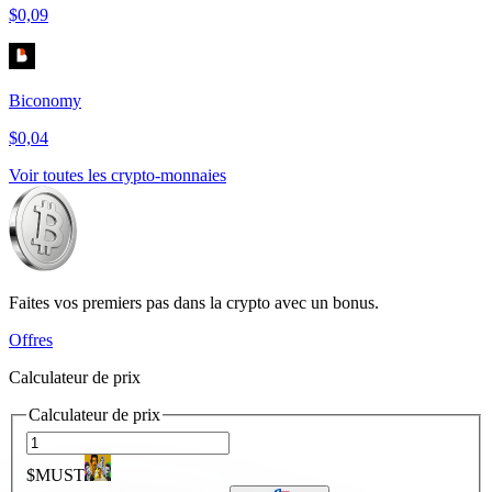
$0,09
Biconomy
$0,04
Voir toutes les crypto-monnaies
Faites vos premiers pas dans la crypto avec un bonus.
Offres
Calculateur de prix
Calculateur de prix
$MUST