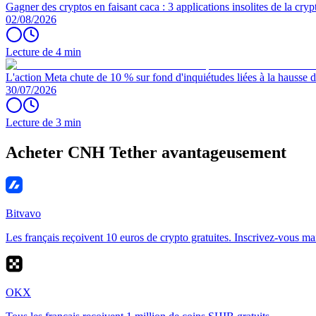
Gagner des cryptos en faisant caca : 3 applications insolites de la cryp
02/08/2026
Lecture de 4 min
L'action Meta chute de 10 % sur fond d'inquiétudes liées à la hausse d
30/07/2026
Lecture de 3 min
Acheter CNH Tether avantageusement
Bitvavo
Les français reçoivent 10 euros de crypto gratuites. Inscrivez-vous ma
OKX