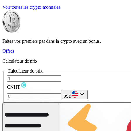
Voir toutes les crypto-monnaies
Faites vos premiers pas dans la crypto avec un bonus.
Offres
Calculateur de prix
Calculateur de prix
CNHT
USD