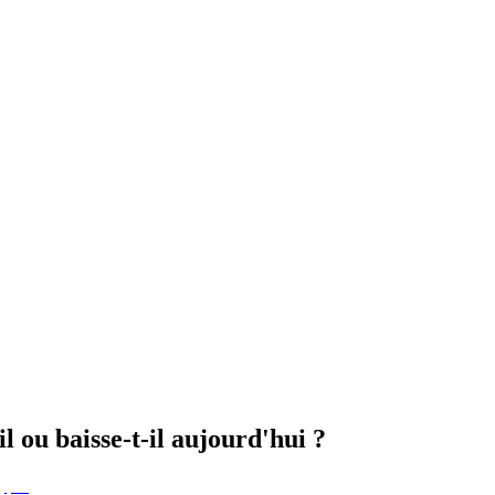
 ou baisse-t-il aujourd'hui ?