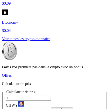
$0,09
Biconomy
$0,04
Voir toutes les crypto-monnaies
Faites vos premiers pas dans la crypto avec un bonus.
Offres
Calculateur de prix
Calculateur de prix
CHWY