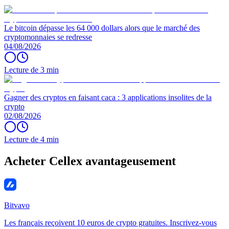
Le bitcoin dépasse les 64 000 dollars alors que le marché des
cryptomonnaies se redresse
04/08/2026
Lecture de 3 min
Gagner des cryptos en faisant caca : 3 applications insolites de la
crypto
02/08/2026
Lecture de 4 min
Acheter Cellex avantageusement
Bitvavo
Les français reçoivent 10 euros de crypto gratuites. Inscrivez-vous