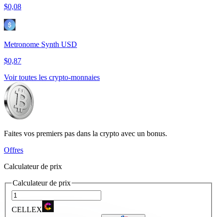
$0,08
Metronome Synth USD
$0,87
Voir toutes les crypto-monnaies
Faites vos premiers pas dans la crypto avec un bonus.
Offres
Calculateur de prix
Calculateur de prix
CELLEX