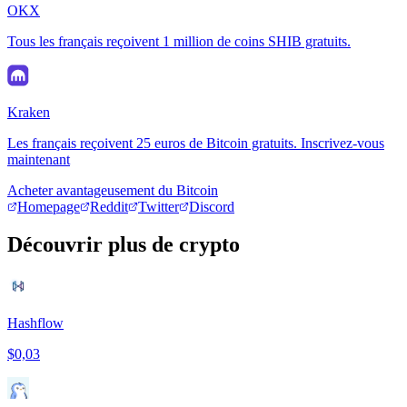
OKX
Tous les français reçoivent 1 million de coins SHIB gratuits.
Kraken
Les français reçoivent 25 euros de Bitcoin gratuits. Inscrivez-vous
maintenant
Acheter avantageusement du Bitcoin
Homepage
Reddit
Twitter
Discord
Découvrir plus de crypto
Hashflow
$0,03