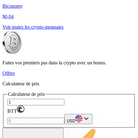
Biconomy
$0,04
Voir toutes les crypto-monnaies
Faites vos premiers pas dans la crypto avec un bonus.
Offres
Calculateur de prix
Calculateur de prix
BTT
USD