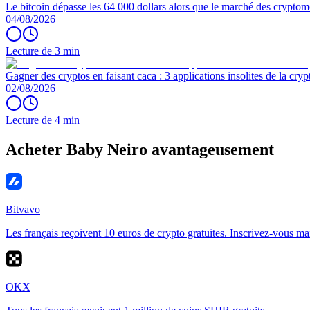
Le bitcoin dépasse les 64 000 dollars alors que le marché des cryptom
04/08/2026
Lecture de 3 min
Gagner des cryptos en faisant caca : 3 applications insolites de la cryp
02/08/2026
Lecture de 4 min
Acheter Baby Neiro avantageusement
Bitvavo
Les français reçoivent 10 euros de crypto gratuites. Inscrivez-vous ma
OKX