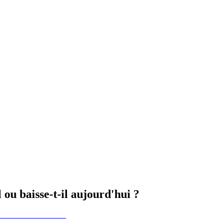
ou baisse-t-il aujourd'hui ?