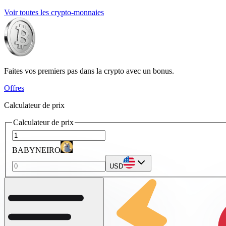
Voir toutes les crypto-monnaies
Faites vos premiers pas dans la crypto avec un bonus.
Offres
Calculateur de prix
Calculateur de prix
BABYNEIRO
USD