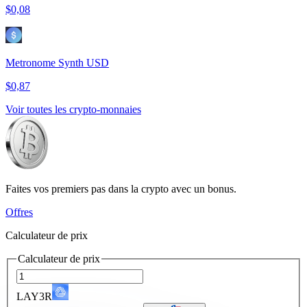
$0,08
Metronome Synth USD
$0,87
Voir toutes les crypto-monnaies
Faites vos premiers pas dans la crypto avec un bonus.
Offres
Calculateur de prix
Calculateur de prix
LAY3R