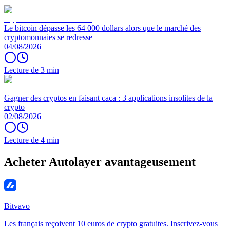
Le bitcoin dépasse les 64 000 dollars alors que le marché des
cryptomonnaies se redresse
04/08/2026
Lecture de 3 min
Gagner des cryptos en faisant caca : 3 applications insolites de la
crypto
02/08/2026
Lecture de 4 min
Acheter Autolayer avantageusement
Bitvavo
Les français reçoivent 10 euros de crypto gratuites. Inscrivez-vous