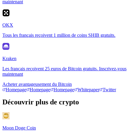
maintenant
OKX
Tous les français reçoivent 1 million de coins SHIB gratuits.
Kraken
Les français reçoivent 25 euros de Bitcoin gratuits. Inscrivez-vous
maintenant
Acheter avantageusement du Bitcoin
Homepage
Homepage
Homepage
Whitepaper
Twitter
Découvrir plus de crypto
Moon Doge Coin