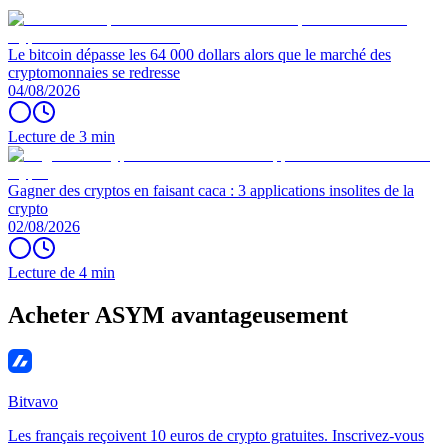
Le bitcoin dépasse les 64 000 dollars alors que le marché des
cryptomonnaies se redresse
04/08/2026
Lecture de 3 min
Gagner des cryptos en faisant caca : 3 applications insolites de la
crypto
02/08/2026
Lecture de 4 min
Acheter ASYM avantageusement
Bitvavo
Les français reçoivent 10 euros de crypto gratuites. Inscrivez-vous