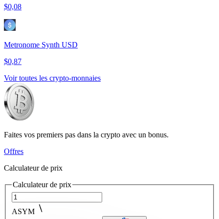
$0,08
Metronome Synth USD
$0,87
Voir toutes les crypto-monnaies
Faites vos premiers pas dans la crypto avec un bonus.
Offres
Calculateur de prix
Calculateur de prix
ASYM