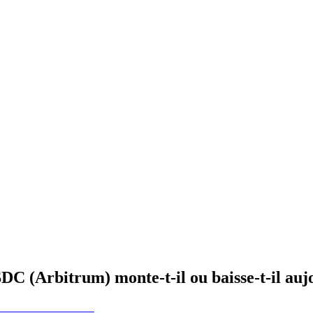
C (Arbitrum) monte-t-il ou baisse-t-il auj