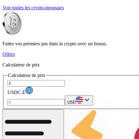
Voir toutes les crypto-monnaies
Faites vos premiers pas dans la crypto avec un bonus.
Offres
Calculateur de prix
Calculateur de prix
USDC.E
USD