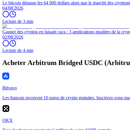
Le bitcoin dépasse les 64 000 dollars alors que le marché des cryptom
04/08/2026
Lecture de 3 min
Gagner des cryptos en faisant caca : 3 applications insolites de la cryp
02/08/2026
Lecture de 4 min
Acheter Arbitrum Bridged USDC (Arbitr
Bitvavo
Les français reçoivent 10 euros de crypto gratuites. Inscrivez-vous ma
OKX