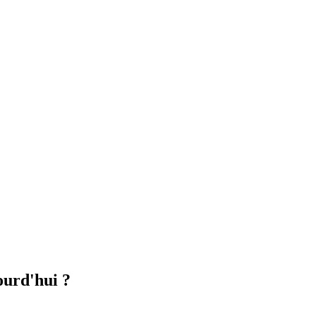
ourd'hui ?