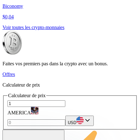
Biconomy
$0,04
Voir toutes les crypto-monnaies
Faites vos premiers pas dans la crypto avec un bonus.
Offres
Calculateur de prix
Calculateur de prix
AMERICA
USD