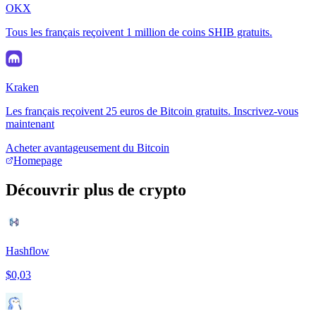
OKX
Tous les français reçoivent 1 million de coins SHIB gratuits.
Kraken
Les français reçoivent 25 euros de Bitcoin gratuits. Inscrivez-vous
maintenant
Acheter avantageusement du Bitcoin
Homepage
Découvrir plus de crypto
Hashflow
$0,03