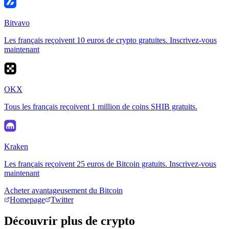
Bitvavo
Les français reçoivent 10 euros de crypto gratuites. Inscrivez-vous
maintenant
OKX
Tous les français reçoivent 1 million de coins SHIB gratuits.
Kraken
Les français reçoivent 25 euros de Bitcoin gratuits. Inscrivez-vous
maintenant
Acheter avantageusement du Bitcoin
Homepage
Twitter
Découvrir plus de crypto