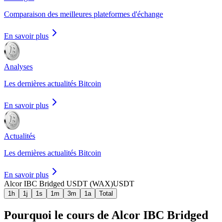
Comparaison des meilleures plateformes d'échange
En savoir plus
Analyses
Les dernières actualités Bitcoin
En savoir plus
Actualités
Les dernières actualités Bitcoin
En savoir plus
Alcor IBC Bridged USDT (WAX)
USDT
1h
1j
1s
1m
3m
1a
Total
Pourquoi le cours de Alcor IBC Bridged