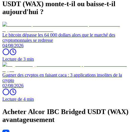
USDT (WAX) monte-t-il ou baisse-t-il
aujourd'hui ?
Le bitcoin dépasse les 64 000 dollars alors que le marché des
cryptomonnaies se redresse
04/08/2026
Lecture de 3 min
Gagner des cryptos en faisant caca : 3 applications insolites de la
crypto
02/08/2026
Lecture de 4 min
Acheter Alcor IBC Bridged USDT (WAX)
avantageusement