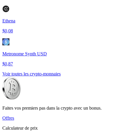
Ethena
$0,08
Metronome Synth USD
$0,87
Voir toutes les crypto-monnaies
Faites vos premiers pas dans la crypto avec un bonus.
Offres
Calculateur de prix