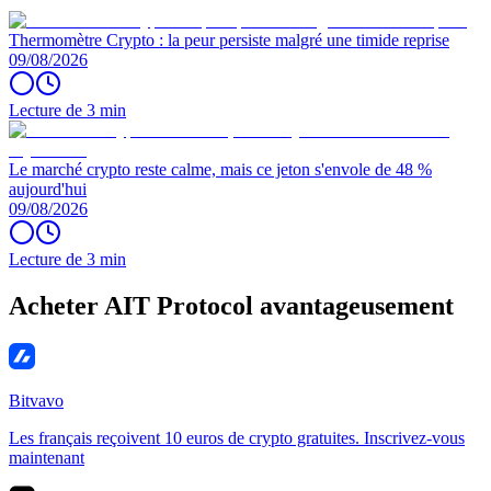
Thermomètre Crypto : la peur persiste malgré une timide reprise
09/08/2026
Lecture de 3 min
Le marché crypto reste calme, mais ce jeton s'envole de 48 %
aujourd'hui
09/08/2026
Lecture de 3 min
Acheter AIT Protocol avantageusement
Bitvavo
Les français reçoivent 10 euros de crypto gratuites. Inscrivez-vous
maintenant