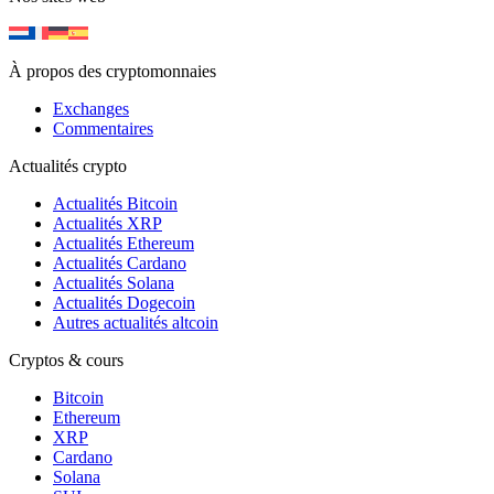
À propos des cryptomonnaies
Exchanges
Commentaires
Actualités crypto
Actualités Bitcoin
Actualités XRP
Actualités Ethereum
Actualités Cardano
Actualités Solana
Actualités Dogecoin
Autres actualités altcoin
Cryptos & cours
Bitcoin
Ethereum
XRP
Cardano
Solana