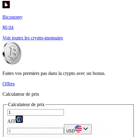
Biconomy
$0,04
Voir toutes les crypto-monnaies
Faites vos premiers pas dans la crypto avec un bonus.
Offres
Calculateur de prix
Calculateur de prix
AIT
USD