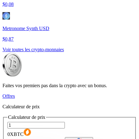
$0,08
Metronome Synth USD
$0,87
Voir toutes les crypto-monnaies
Faites vos premiers pas dans la crypto avec un bonus.
Offres
Calculateur de prix
Calculateur de prix
0XBTC