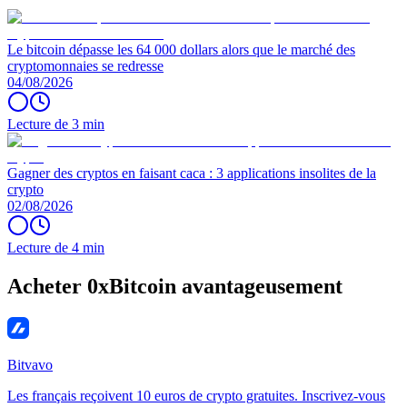
Le bitcoin dépasse les 64 000 dollars alors que le marché des
cryptomonnaies se redresse
04/08/2026
Lecture de 3 min
Gagner des cryptos en faisant caca : 3 applications insolites de la
crypto
02/08/2026
Lecture de 4 min
Acheter 0xBitcoin avantageusement
Bitvavo
Les français reçoivent 10 euros de crypto gratuites. Inscrivez-vous