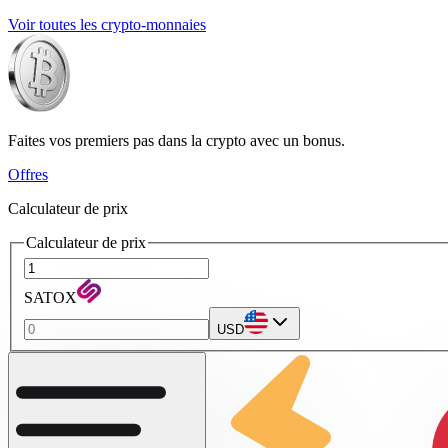
Voir toutes les crypto-monnaies
Faites vos premiers pas dans la crypto avec un bonus.
Offres
Calculateur de prix
Calculateur de prix
SATOX
USD