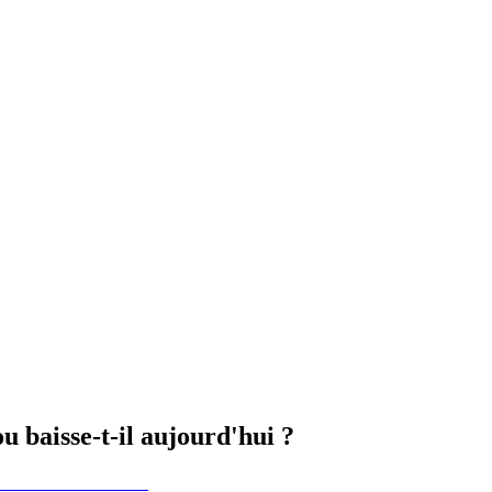
u baisse-t-il aujourd'hui ?