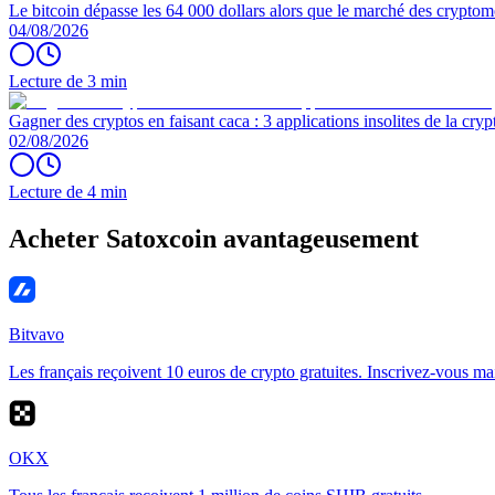
Le bitcoin dépasse les 64 000 dollars alors que le marché des cryptom
04/08/2026
Lecture de 3 min
Gagner des cryptos en faisant caca : 3 applications insolites de la cryp
02/08/2026
Lecture de 4 min
Acheter Satoxcoin avantageusement
Bitvavo
Les français reçoivent 10 euros de crypto gratuites. Inscrivez-vous ma
OKX