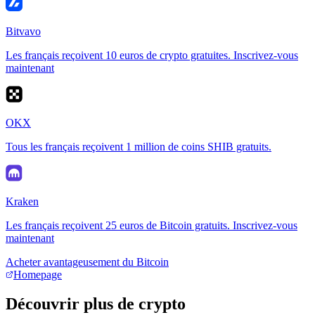
Bitvavo
Les français reçoivent 10 euros de crypto gratuites. Inscrivez-vous
maintenant
OKX
Tous les français reçoivent 1 million de coins SHIB gratuits.
Kraken
Les français reçoivent 25 euros de Bitcoin gratuits. Inscrivez-vous
maintenant
Acheter avantageusement du Bitcoin
Homepage
Découvrir plus de crypto