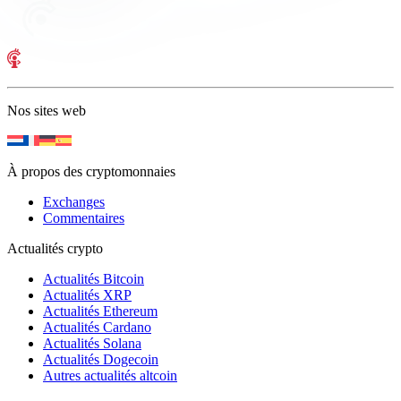
Nos sites web
À propos des cryptomonnaies
Exchanges
Commentaires
Actualités crypto
Actualités Bitcoin
Actualités XRP
Actualités Ethereum
Actualités Cardano
Actualités Solana
Actualités Dogecoin
Autres actualités altcoin