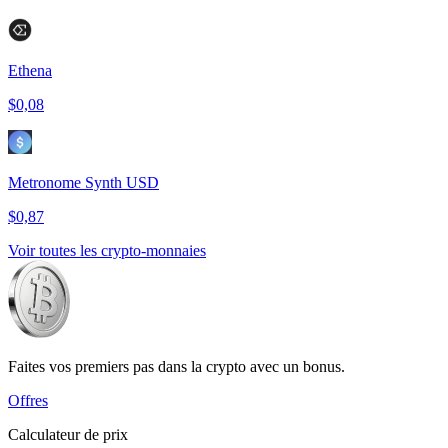
Ethena
$0,08
Metronome Synth USD
$0,87
Voir toutes les crypto-monnaies
Faites vos premiers pas dans la crypto avec un bonus.
Offres
Calculateur de prix