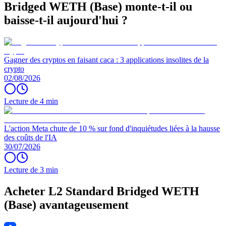
Bridged WETH (Base) monte-t-il ou
baisse-t-il aujourd'hui ?
Gagner des cryptos en faisant caca : 3 applications insolites de la
crypto
02/08/2026
Lecture de 4 min
L'action Meta chute de 10 % sur fond d'inquiétudes liées à la hausse
des coûts de l'IA
30/07/2026
Lecture de 3 min
Acheter L2 Standard Bridged WETH
(Base) avantageusement