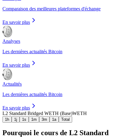
Comparaison des meilleures plateformes d'échange
En savoir plus
Analyses
Les dernières actualités Bitcoin
En savoir plus
Actualités
Les dernières actualités Bitcoin
En savoir plus
L2 Standard Bridged WETH (Base)
WETH
1h
1j
1s
1m
3m
1a
Total
Pourquoi le cours de L2 Standard