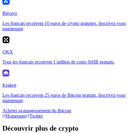
Bitvavo
Les français reçoivent 10 euros de crypto gratuites. Inscrivez-vous
maintenant
OKX
Tous les français reçoivent 1 million de coins SHIB gratuits.
Kraken
Les français reçoivent 25 euros de Bitcoin gratuits. Inscrivez-vous
maintenant
Acheter avantageusement du Bitcoin
Homepage
Twitter
Découvrir plus de crypto