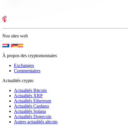
Nos sites web
À propos des cryptomonnaies
Exchanges
Commentaires
Actualités crypto
Actualités Bitcoin
Actualités XRP
Actualités Ethereum
Actualités Cardano
Actualités Solana
Actualités Dogecoin
Autres actualités altcoin