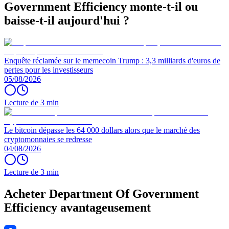
Government Efficiency monte-t-il ou
baisse-t-il aujourd'hui ?
Enquête réclamée sur le memecoin Trump : 3,3 milliards d'euros de
pertes pour les investisseurs
05/08/2026
Lecture de 3 min
Le bitcoin dépasse les 64 000 dollars alors que le marché des
cryptomonnaies se redresse
04/08/2026
Lecture de 3 min
Acheter Department Of Government
Efficiency avantageusement