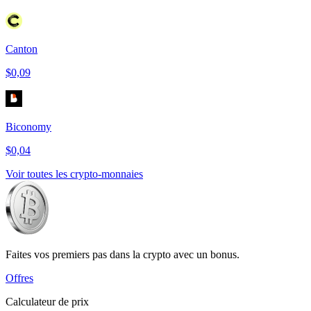
Canton
$0,09
Biconomy
$0,04
Voir toutes les crypto-monnaies
Faites vos premiers pas dans la crypto avec un bonus.
Offres
Calculateur de prix